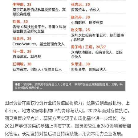
图灵资管在股权投资行业的价值回报能力，长期受到金融机构、上
市公司、地方政府等机构LP的青睐与认可。2022年面对疫情扰动，
图灵资管攻坚克难，募资方面实现了市场化基金进一步增长。在
2021年募资硕果的基础上再度夯实。图灵资管注重对投资项目精细
化管理，长期坚持对投后项目持续赋能，用资本助力企业发展。