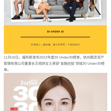
11月16日，福布斯发布2022年度30 Under30榜单，杭州图灵资产
管理有限公司董事长王晓妍女士荣获“金融创投”领域30 Under30榜
单。